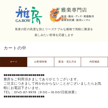
装束の匠の高度な技とリーズナブルな価格で気軽に雅楽を
楽しみたい皆様を応援します
カートの中
カート
お客様情報
配送・支払方法
内容確認
■■■■■■■■■■■■■■■■■■■■
雅房をご利用頂きましてありがとうございます。
ご注文につきまして何かわからないことがございましたらお気
軽にお電話下さいませ。
TEL：0743-87-9978（9:00～18:00/日祝休業）
■■■■■■■■■■■■■■■■■■■■