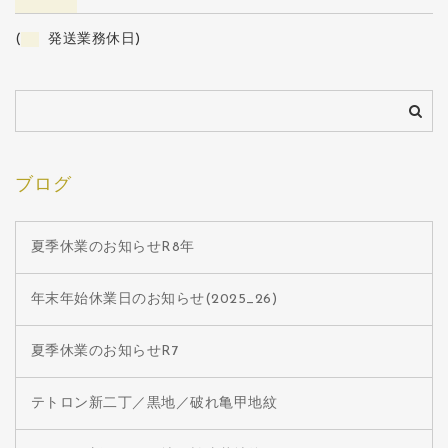
(
発送業務休日)
ブログ
夏季休業のお知らせR8年
年末年始休業日のお知らせ(2025_26)
夏季休業のお知らせR7
テトロン新二丁／黒地／破れ亀甲地紋