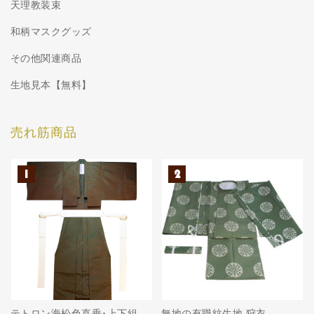
天理教装束
和柄マスクグッズ
その他関連商品
生地見本【無料】
売れ筋商品