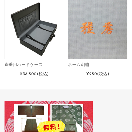
直垂用ハードケース
ネーム刺繍
¥38,500
(税込)
¥250
(税込)