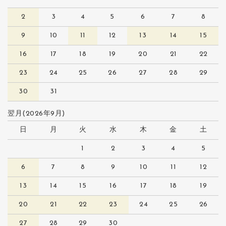
2
3
4
5
6
7
8
9
10
11
12
13
14
15
16
17
18
19
20
21
22
23
24
25
26
27
28
29
30
31
翌月(2026年9月)
日
月
火
水
木
金
土
1
2
3
4
5
6
7
8
9
10
11
12
13
14
15
16
17
18
19
20
21
22
23
24
25
26
27
28
29
30