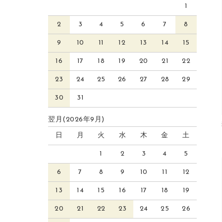
1
2
3
4
5
6
7
8
9
10
11
12
13
14
15
16
17
18
19
20
21
22
23
24
25
26
27
28
29
30
31
翌月(2026年9月)
日
月
火
水
木
金
土
1
2
3
4
5
6
7
8
9
10
11
12
13
14
15
16
17
18
19
20
21
22
23
24
25
26