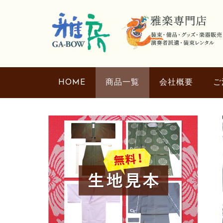
HOME
商品一覧
会社概要
ご