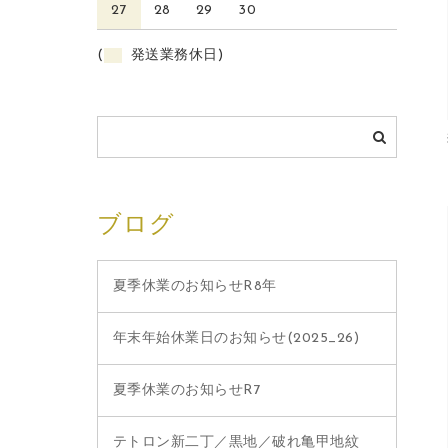
27
28
29
30
(
発送業務休日)
ブログ
夏季休業のお知らせR8年
年末年始休業日のお知らせ(2025_26)
夏季休業のお知らせR7
テトロン新二丁／黒地／破れ亀甲地紋