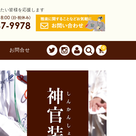
みたい皆様を応援します
0
お問合せ