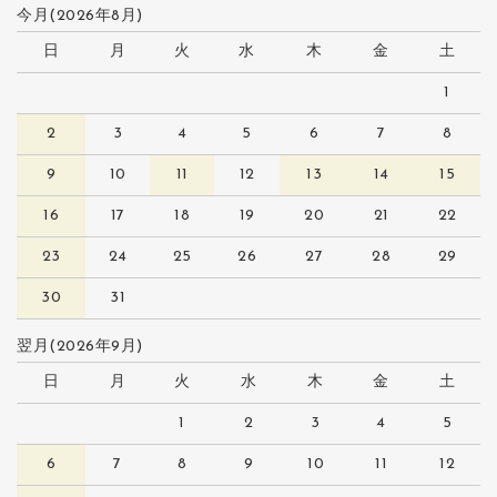
今月(2026年8月)
日
月
火
水
木
金
土
1
2
3
4
5
6
7
8
9
10
11
12
13
14
15
16
17
18
19
20
21
22
23
24
25
26
27
28
29
30
31
翌月(2026年9月)
日
月
火
水
木
金
土
1
2
3
4
5
6
7
8
9
10
11
12