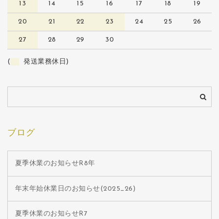
13
14
15
16
17
18
19
20
21
22
23
24
25
26
27
28
29
30
(
発送業務休日)
ブログ
夏季休業のお知らせR8年
年末年始休業日のお知らせ(2025_26)
夏季休業のお知らせR7