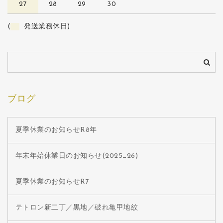
27
28
29
30
(
発送業務休日)
ブログ
夏季休業のお知らせR8年
年末年始休業日のお知らせ(2025_26)
夏季休業のお知らせR7
テトロン新二丁／黒地／破れ亀甲地紋