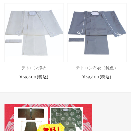
テトロン浄衣
テトロン布衣（鈍色）
¥39,600
(税込)
¥39,600
(税込)