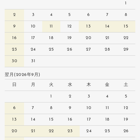
1
2
3
4
5
6
7
8
9
10
11
12
13
14
15
16
17
18
19
20
21
22
23
24
25
26
27
28
29
30
31
翌月(2026年9月)
日
月
火
水
木
金
土
1
2
3
4
5
6
7
8
9
10
11
12
13
14
15
16
17
18
19
20
21
22
23
24
25
26