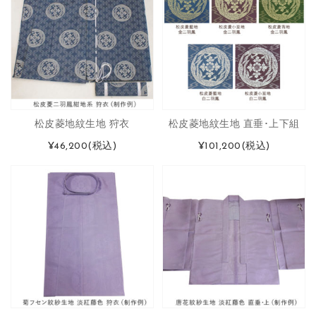
松皮菱地紋生地 狩衣
松皮菱地紋生地 直垂･上下組
¥46,200
(税込)
¥101,200
(税込)