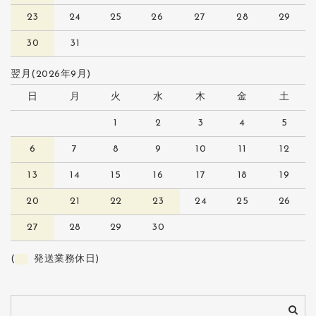
23
24
25
26
27
28
29
30
31
翌月(2026年9月)
日
月
火
水
木
金
土
1
2
3
4
5
6
7
8
9
10
11
12
13
14
15
16
17
18
19
20
21
22
23
24
25
26
27
28
29
30
(
発送業務休日)