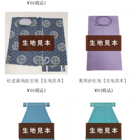
¥0
(税込)
松皮菱地紋生地【生地見本】
夏用紗生地【生地見本】
¥0
(税込)
¥0
(税込)