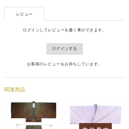
レビュー
ログインしてレビューを書く事ができます。
ログインする
お客様のレビューをお待ちしています。
関連商品