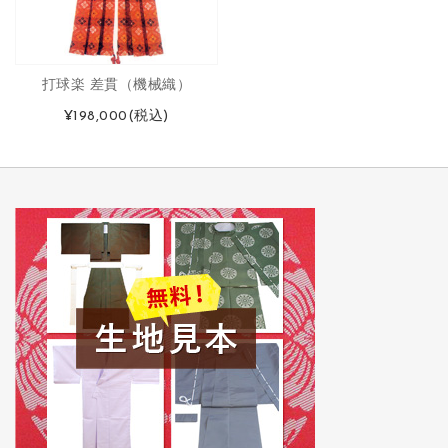
打球楽 差貫（機械織）
¥198,000
(税込)