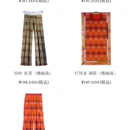
¥187,000
(税込)
¥187,000
(税込)
狛桙 差貫（機械織）
打球楽 裲襠（機械織）
¥198,000
(税込)
¥187,000
(税込)