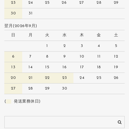
23
24
25
26
27
28
29
30
31
翌月(2026年9月)
日
月
火
水
木
金
土
1
2
3
4
5
6
7
8
9
10
11
12
13
14
15
16
17
18
19
20
21
22
23
24
25
26
27
28
29
30
(
発送業務休日)