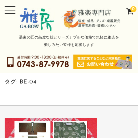
0
装束の匠の高度な技とリーズナブルな価格で気軽に雅楽を
楽しみたい皆様を応援します
タグ:
BE-04