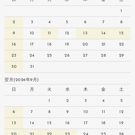
1
2
3
4
5
6
7
8
9
10
11
12
13
14
15
16
17
18
19
20
21
22
23
24
25
26
27
28
29
30
31
翌月(2026年9月)
日
月
火
水
木
金
土
1
2
3
4
5
6
7
8
9
10
11
12
13
14
15
16
17
18
19
20
21
22
23
24
25
26