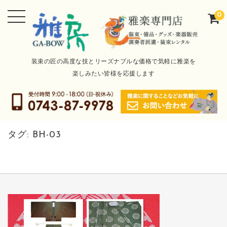
0
装束の匠の高度な技とリーズナブルな価格で気軽に雅楽を
楽しみたい皆様を応援します
タグ:
BH-03