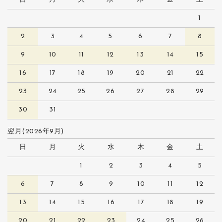
1
2
3
4
5
6
7
8
9
10
11
12
13
14
15
16
17
18
19
20
21
22
23
24
25
26
27
28
29
30
31
翌月(2026年9月)
日
月
火
水
木
金
土
1
2
3
4
5
6
7
8
9
10
11
12
13
14
15
16
17
18
19
20
21
22
23
24
25
26