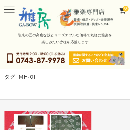
0
装束の匠の高度な技とリーズナブルな価格で気軽に雅楽を
楽しみたい皆様を応援します
タグ:
MH-01