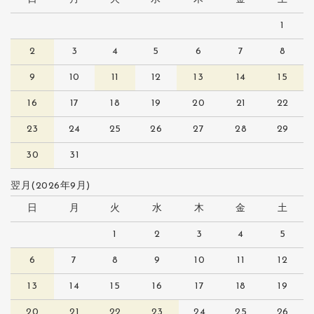
1
2
3
4
5
6
7
8
9
10
11
12
13
14
15
16
17
18
19
20
21
22
23
24
25
26
27
28
29
30
31
翌月(2026年9月)
日
月
火
水
木
金
土
1
2
3
4
5
6
7
8
9
10
11
12
13
14
15
16
17
18
19
20
21
22
23
24
25
26