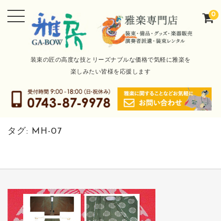
0
装束の匠の高度な技とリーズナブルな価格で気軽に雅楽を
楽しみたい皆様を応援します
タグ:
MH-07