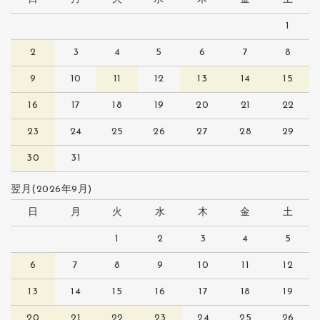
1
2
3
4
5
6
7
8
9
10
11
12
13
14
15
16
17
18
19
20
21
22
23
24
25
26
27
28
29
30
31
翌月(2026年9月)
日
月
火
水
木
金
土
1
2
3
4
5
6
7
8
9
10
11
12
13
14
15
16
17
18
19
20
21
22
23
24
25
26