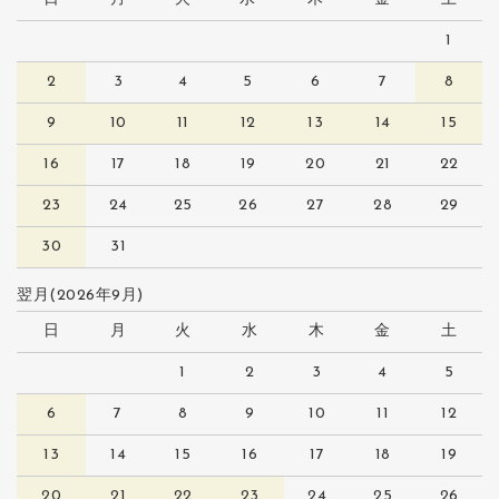
1
2
3
4
5
6
7
8
9
10
11
12
13
14
15
16
17
18
19
20
21
22
23
24
25
26
27
28
29
30
31
翌月(2026年9月)
日
月
火
水
木
金
土
1
2
3
4
5
6
7
8
9
10
11
12
13
14
15
16
17
18
19
20
21
22
23
24
25
26