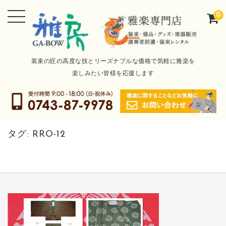
0
装束の匠の高度な技とリーズナブルな価格で気軽に雅楽を
楽しみたい皆様を応援します
タグ:
RRO-12