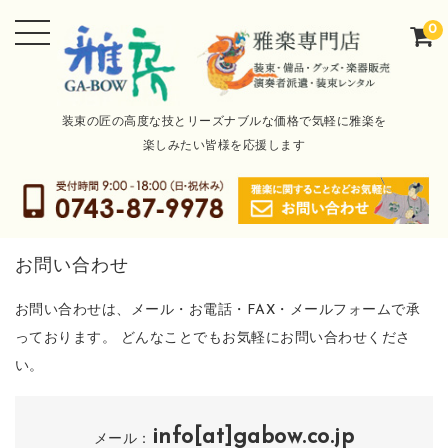
0
装束の匠の高度な技とリーズナブルな価格で気軽に雅楽を
楽しみたい皆様を応援します
お問い合わせ
お問い合わせは、メール・お電話・FAX・メールフォームで承
っております。 どんなことでもお気軽にお問い合わせくださ
い。
info[at]gabow.co.jp
メール：