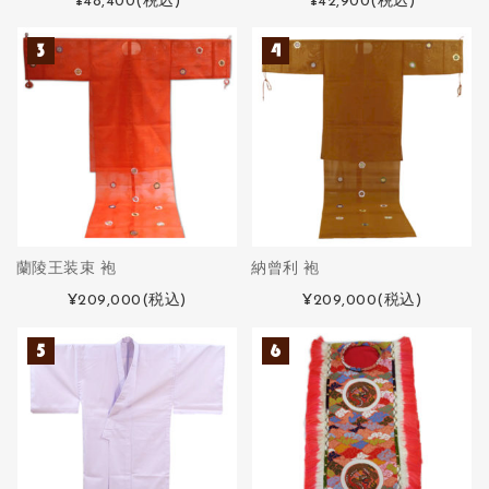
¥48,400
(税込)
¥42,900
(税込)
蘭陵王装束 袍
納曾利 袍
¥209,000
(税込)
¥209,000
(税込)