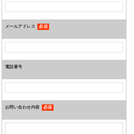
メールアドレス
必須
電話番号
お問い合わせ内容
必須