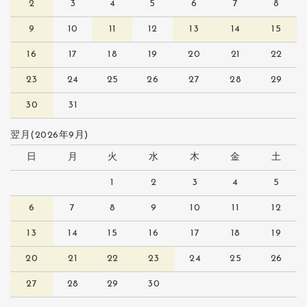
2
3
4
5
6
7
8
9
10
11
12
13
14
15
16
17
18
19
20
21
22
23
24
25
26
27
28
29
30
31
翌月(2026年9月)
日
月
火
水
木
金
土
1
2
3
4
5
6
7
8
9
10
11
12
13
14
15
16
17
18
19
20
21
22
23
24
25
26
27
28
29
30