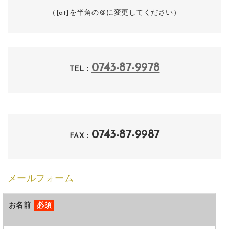
（[at]を半角の＠に変更してください）
0743-87-9978
TEL：
0743-87-9987
FAX：
メールフォーム
お名前
必須