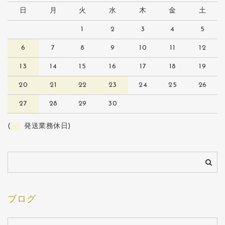
日
月
火
水
木
金
土
1
2
3
4
5
6
7
8
9
10
11
12
13
14
15
16
17
18
19
20
21
22
23
24
25
26
27
28
29
30
(
発送業務休日)
ブログ