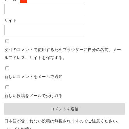
サイト
次回のコメントで使用するためブラウザーに自分の名前、メー
ルアドレス、サイトを保存する。
新しいコメントをメールで通知
新しい投稿をメールで受け取る
日本語が含まれない投稿は無視されますのでご注意ください。