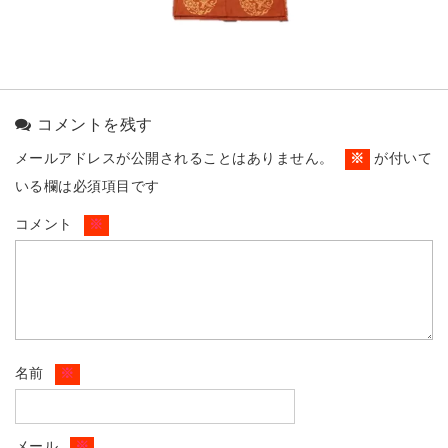
コメントを残す
メールアドレスが公開されることはありません。
※
が付いて
いる欄は必須項目です
コメント
※
名前
※
メール
※