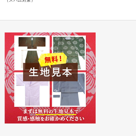
（スパム対策）