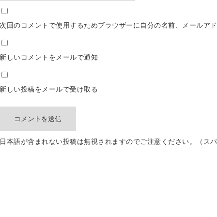
次回のコメントで使用するためブラウザーに自分の名前、メールア
新しいコメントをメールで通知
新しい投稿をメールで受け取る
日本語が含まれない投稿は無視されますのでご注意ください。（ス