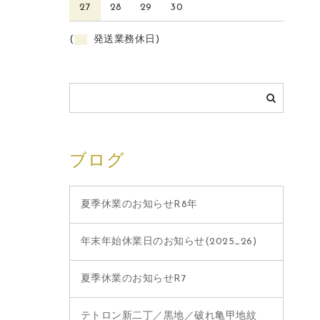
27
28
29
30
(
発送業務休日)
ブログ
夏季休業のお知らせR8年
年末年始休業日のお知らせ(2025_26)
夏季休業のお知らせR7
テトロン新二丁／黒地／破れ亀甲地紋