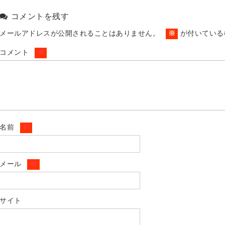
コメントを残す
メールアドレスが公開されることはありません。
※
が付いている
コメント
※
名前
※
メール
※
サイト