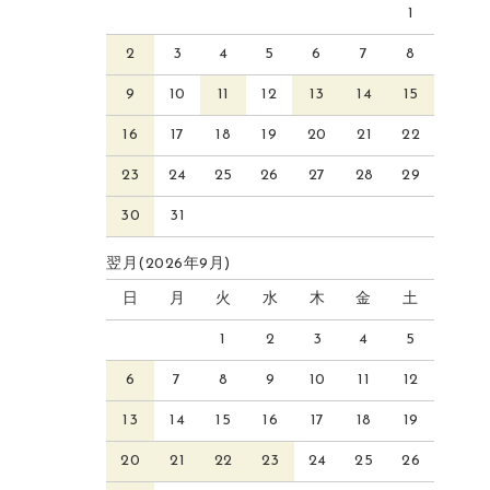
1
2
3
4
5
6
7
8
9
10
11
12
13
14
15
16
17
18
19
20
21
22
23
24
25
26
27
28
29
30
31
翌月(2026年9月)
日
月
火
水
木
金
土
1
2
3
4
5
6
7
8
9
10
11
12
13
14
15
16
17
18
19
20
21
22
23
24
25
26