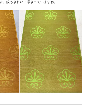
です。紋もきれいに浮き出ていますね。