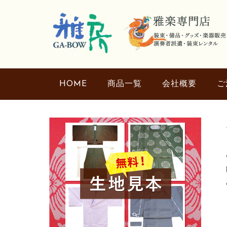
HOME
商品一覧
会社概要
ご