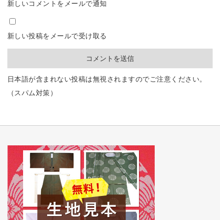
新しいコメントをメールで通知
新しい投稿をメールで受け取る
日本語が含まれない投稿は無視されますのでご注意ください。
（スパム対策）