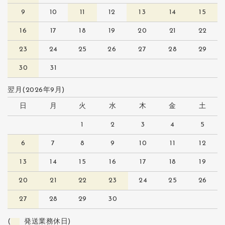
9
10
11
12
13
14
15
16
17
18
19
20
21
22
23
24
25
26
27
28
29
30
31
翌月(2026年9月)
日
月
火
水
木
金
土
1
2
3
4
5
6
7
8
9
10
11
12
13
14
15
16
17
18
19
20
21
22
23
24
25
26
27
28
29
30
(
発送業務休日)