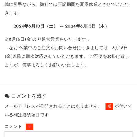
誠に勝手ながら、弊社では下記期間を夏季休業とさせていただ
きます。
2024年8月10日（土） ～ 2024年8月15日（木）
※8月16日(金)より通常営業をいたします 。
なお 休業中のご注文やお問い合せにつきましては、8月16日
(金)以降に順次対応させていただきます。 ご不便をお掛け致し
ますが、何卒よろしくお願いいたします。
コメントを残す
メールアドレスが公開されることはありません。
※
が付いて
いる欄は必須項目です
コメント
※