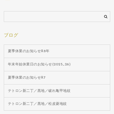
ブログ
夏季休業のお知らせR8年
年末年始休業日のお知らせ(2025_26)
夏季休業のお知らせR7
テトロン新二丁／黒地／破れ亀甲地紋
テトロン新二丁／黒地／松皮菱地紋