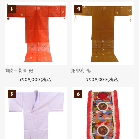
蘭陵王装束 袍
納曾利 袍
¥209,000
(税込)
¥209,000
(税込)