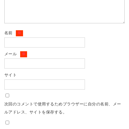
名前
※
メール
※
サイト
次回のコメントで使用するためブラウザーに自分の名前、メー
ルアドレス、サイトを保存する。